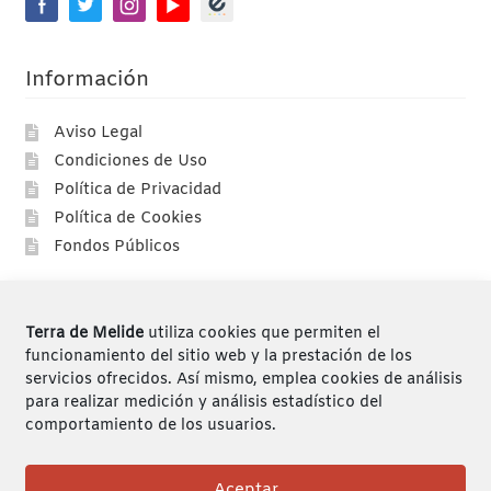
Información
Aviso Legal
Condiciones de Uso
Política de Privacidad
Política de Cookies
Fondos Públicos
Compras
Terra de Melide
utiliza cookies que permiten el
Compra segura
funcionamiento del sitio web y la prestación de los
servicios ofrecidos. Así mismo, emplea cookies de análisis
Envíos
para realizar medición y análisis estadístico del
Devoluciones
comportamiento de los usuarios.
Mi cuenta
Aceptar