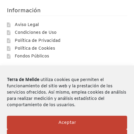
Información
Aviso Legal
Condiciones de Uso
Política de Privacidad
Política de Cookies
Fondos Públicos
Compras
Terra de Melide
utiliza cookies que permiten el
Compra segura
funcionamiento del sitio web y la prestación de los
servicios ofrecidos. Así mismo, emplea cookies de análisis
Envíos
para realizar medición y análisis estadístico del
Devoluciones
comportamiento de los usuarios.
Mi cuenta
Aceptar