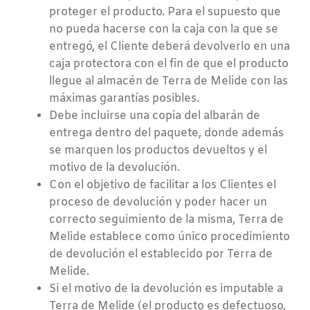
proteger el producto. Para el supuesto que
no pueda hacerse con la caja con la que se
entregó, el Cliente deberá devolverlo en una
caja protectora con el fin de que el producto
llegue al almacén de Terra de Melide con las
máximas garantías posibles.
Debe incluirse una copia del albarán de
entrega dentro del paquete, donde además
se marquen los productos devueltos y el
motivo de la devolución.
Con el objetivo de facilitar a los Clientes el
proceso de devolución y poder hacer un
correcto seguimiento de la misma, Terra de
Melide establece como único procedimiento
de devolución el establecido por Terra de
Melide.
Si el motivo de la devolución es imputable a
Terra de Melide (el producto es defectuoso,