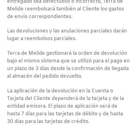
entregado sea defectuoso o incorrecto, Terra de
Melide reembolsará también al Cliente los gastos
de envío correspondientes.
Las devoluciones y las anulaciones parciales darán
lugar a reembolsos parciales.
Terra de Melide gestionará la orden de devolución
bajo el mismo sistema que se utilizó para el pago en
un plazo de 3 días desde la confirmación de llegada
al almacén del pedido devuelto.
La aplicación de la devolución en la Cuenta o
Tarjeta del Cliente dependerá de la tarjeta y de la
entidad emisora. El plazo de aplicación será de
hasta 7 días para las tarjetas de débito y de hasta
30 días para las tarjetas de crédito.