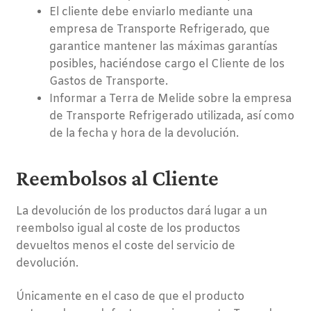
El cliente debe enviarlo mediante una
empresa de Transporte Refrigerado, que
garantice mantener las máximas garantías
posibles, haciéndose cargo el Cliente de los
Gastos de Transporte.
Informar a Terra de Melide sobre la empresa
de Transporte Refrigerado utilizada, así como
de la fecha y hora de la devolución.
Reembolsos al Cliente
La devolución de los productos dará lugar a un
reembolso igual al coste de los productos
devueltos menos el coste del servicio de
devolución.
Únicamente en el caso de que el producto