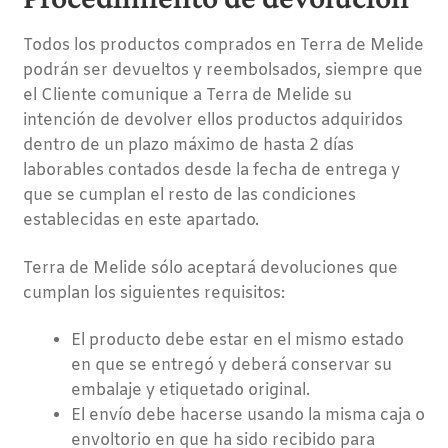
Todos los productos comprados en Terra de Melide
podrán ser devueltos y reembolsados, siempre que
el Cliente comunique a Terra de Melide su
intención de devolver ellos productos adquiridos
dentro de un plazo máximo de hasta 2 días
laborables contados desde la fecha de entrega y
que se cumplan el resto de las condiciones
establecidas en este apartado.
Terra de Melide sólo aceptará devoluciones que
cumplan los siguientes requisitos:
El producto debe estar en el mismo estado
en que se entregó y deberá conservar su
embalaje y etiquetado original.
El envío debe hacerse usando la misma caja o
envoltorio en que ha sido recibido para