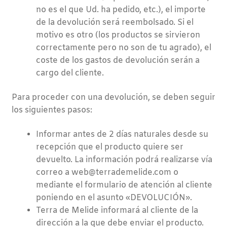
no es el que Ud. ha pedido, etc.), el importe
de la devolución será reembolsado. Si el
motivo es otro (los productos se sirvieron
correctamente pero no son de tu agrado), el
coste de los gastos de devolución serán a
cargo del cliente.
Para proceder con una devolución, se deben seguir
los siguientes pasos:
Informar antes de 2 días naturales desde su
recepción que el producto quiere ser
devuelto. La información podrá realizarse vía
correo a web@terrademelide.com o
mediante el formulario de atención al cliente
poniendo en el asunto «DEVOLUCIÓN».
Terra de Melide informará al cliente de la
dirección a la que debe enviar el producto.