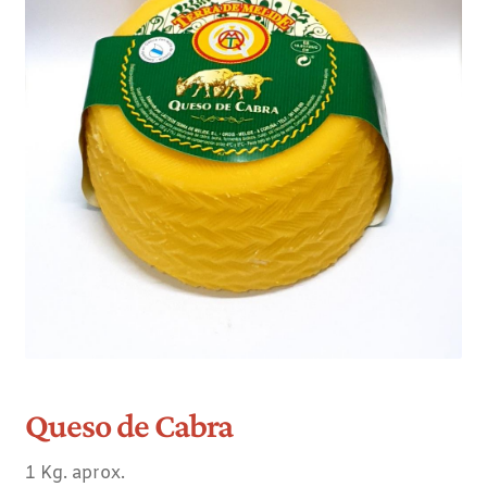
Queso de Cabra
1 Kg. aprox.