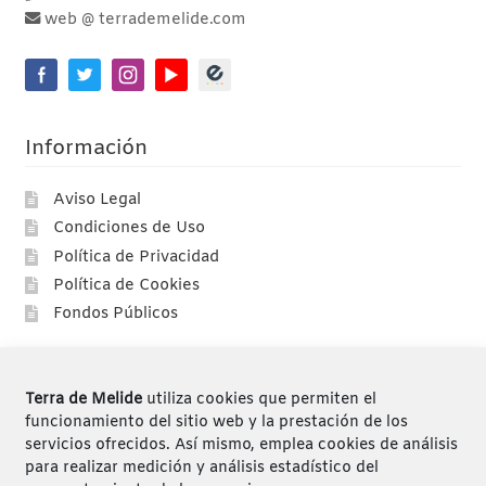
web @ terrademelide.com
Información
Aviso Legal
Condiciones de Uso
Política de Privacidad
Política de Cookies
Fondos Públicos
Compras
Terra de Melide
utiliza cookies que permiten el
Compra segura
funcionamiento del sitio web y la prestación de los
servicios ofrecidos. Así mismo, emplea cookies de análisis
Envíos
para realizar medición y análisis estadístico del
Devoluciones