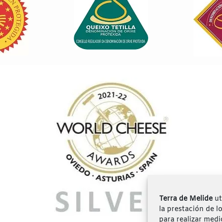
Terra de Melide
ut
la prestación de l
para realizar medi