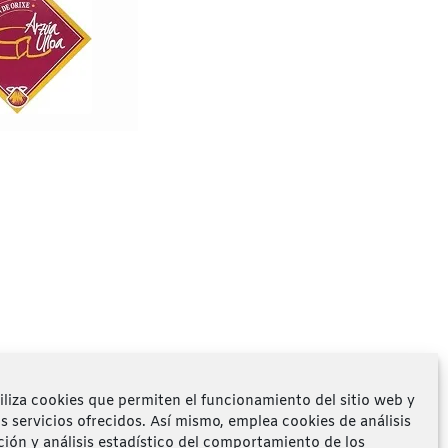
iliza cookies que permiten el funcionamiento del sitio web y
os servicios ofrecidos. Así mismo, emplea cookies de análisis
ción y análisis estadístico del comportamiento de los