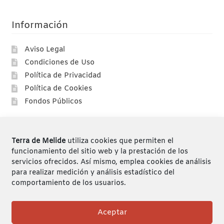
Información
Aviso Legal
Condiciones de Uso
Política de Privacidad
Política de Cookies
Fondos Públicos
Compras
Terra de Melide
utiliza cookies que permiten el
Compra segura
funcionamiento del sitio web y la prestación de los
servicios ofrecidos. Así mismo, emplea cookies de análisis
Envíos
para realizar medición y análisis estadístico del
Devoluciones
comportamiento de los usuarios.
Mi cuenta
Aceptar