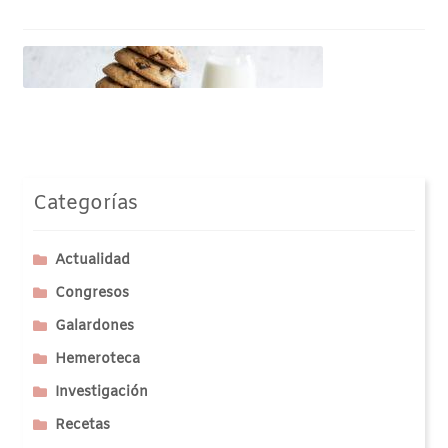
Categorías
Actualidad
Congresos
Galardones
Hemeroteca
Investigación
Recetas