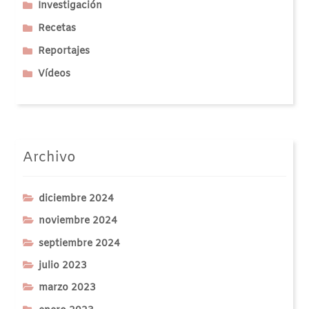
Investigación
Recetas
Reportajes
Vídeos
Archivo
diciembre 2024
noviembre 2024
septiembre 2024
julio 2023
marzo 2023