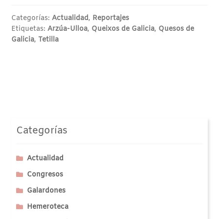
Categorías:
Actualidad
,
Reportajes
Etiquetas:
Arzúa-Ulloa
,
Queixos de Galicia
,
Quesos de
Galicia
,
Tetilla
Categorías
Actualidad
Congresos
Galardones
Hemeroteca