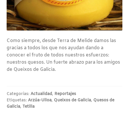
Como siempre, desde Terra de Melide damos las
gracias a todos los que nos ayudan dando a
conocer el fruto de todos nuestros esfuerzos:
nuestros quesos. Un fuerte abrazo para los amigos
de Queixos de Galicia.
Categorías:
Actualidad
,
Reportajes
Etiquetas:
Arzúa-Ulloa
,
Queixos de Galicia
,
Quesos de
Galicia
,
Tetilla