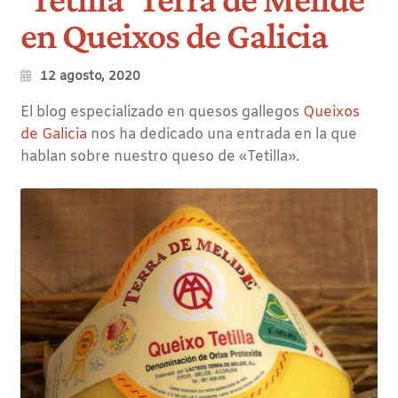
en Queixos de Galicia
12 agosto, 2020
El blog especializado en quesos gallegos
Queixos
de Galicia
nos ha dedicado una entrada en la que
hablan sobre nuestro queso de «Tetilla».