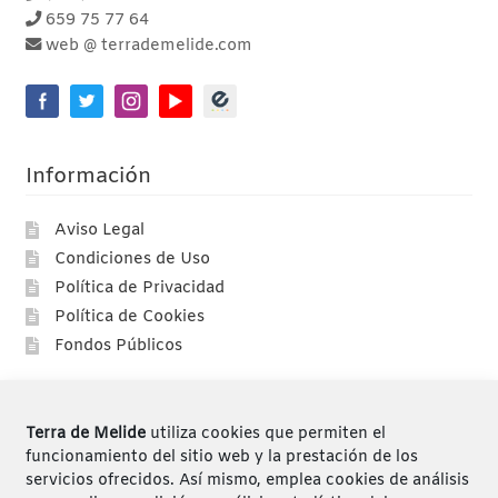
659 75 77 64
web @ terrademelide.com
Información
Aviso Legal
Condiciones de Uso
Política de Privacidad
Política de Cookies
Fondos Públicos
Compras
Terra de Melide
utiliza cookies que permiten el
Compra segura
funcionamiento del sitio web y la prestación de los
servicios ofrecidos. Así mismo, emplea cookies de análisis
Envíos