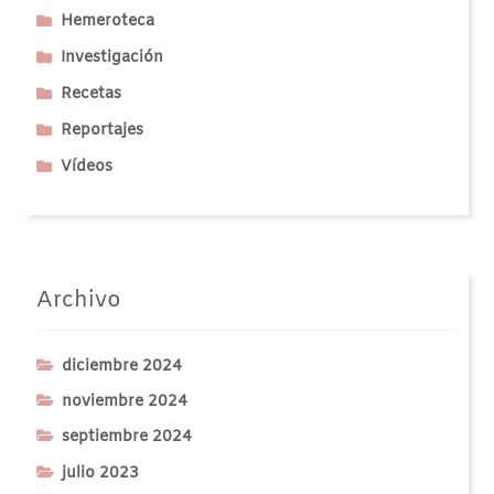
Hemeroteca
Investigación
Recetas
Reportajes
Vídeos
Archivo
diciembre 2024
noviembre 2024
septiembre 2024
julio 2023