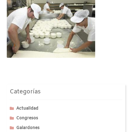
Categorías
Actualidad
Congresos
Galardones