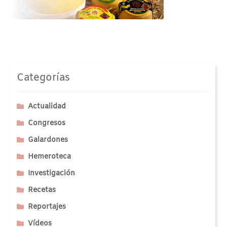
Categorías
Actualidad
Congresos
Galardones
Hemeroteca
Investigación
Recetas
Reportajes
Vídeos