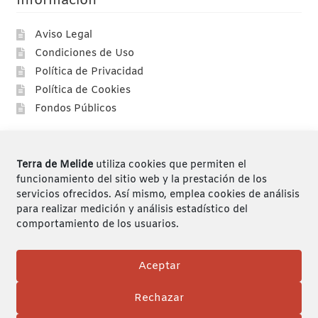
Información
Aviso Legal
Condiciones de Uso
Política de Privacidad
Política de Cookies
Fondos Públicos
Compras
Terra de Melide
utiliza cookies que permiten el
Compra segura
funcionamiento del sitio web y la prestación de los
servicios ofrecidos. Así mismo, emplea cookies de análisis
Envíos
para realizar medición y análisis estadístico del
Devoluciones
comportamiento de los usuarios.
Mi cuenta
Aceptar
Rechazar