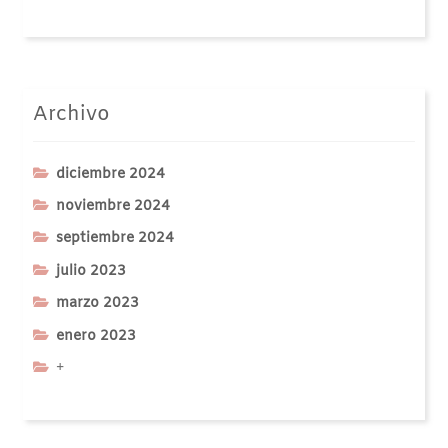
Archivo
diciembre 2024
noviembre 2024
septiembre 2024
julio 2023
marzo 2023
enero 2023
+