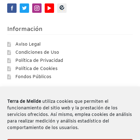
Información
Aviso Legal
Condiciones de Uso
Política de Privacidad
Política de Cookies
Fondos Públicos
Compras
Terra de Melide
utiliza cookies que permiten el
Compra segura
funcionamiento del sitio web y la prestación de los
servicios ofrecidos. Así mismo, emplea cookies de análisis
Envíos
para realizar medición y análisis estadístico del
Devoluciones
comportamiento de los usuarios.
Mi cuenta