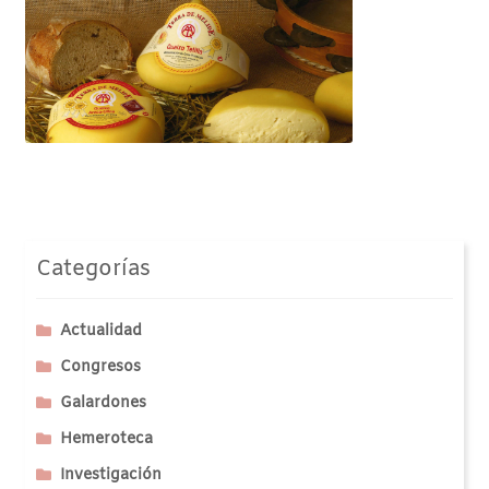
Categorías
Actualidad
Congresos
Galardones
Hemeroteca
Investigación