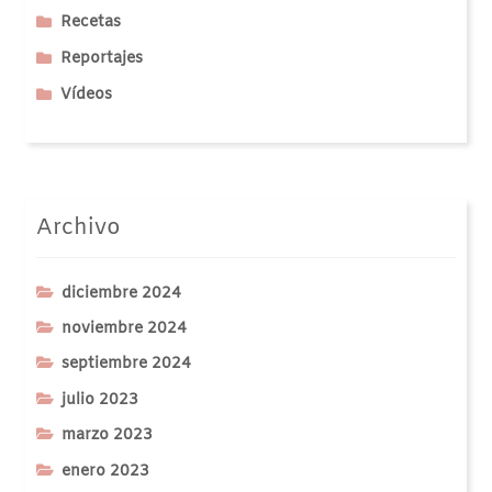
Recetas
Reportajes
Vídeos
Archivo
diciembre 2024
noviembre 2024
septiembre 2024
julio 2023
marzo 2023
enero 2023