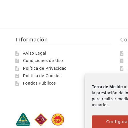
Información
Co
Aviso Legal
Condiciones de Uso
Política de Privacidad
Política de Cookies
Fondos Públicos
Terra de Melide
ut
la prestación de l
para realizar medi
usuarios.
Configura