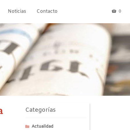
Noticias
Contacto
0
a
Categorías
Actualidad