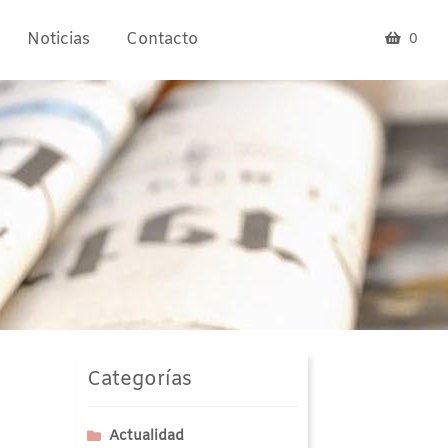
Noticias
Contacto
0
Categorías
Actualidad