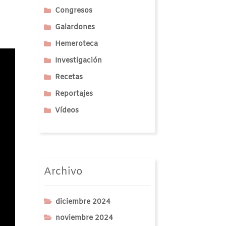
Congresos
Galardones
Hemeroteca
Investigación
Recetas
Reportajes
Vídeos
Archivo
diciembre 2024
noviembre 2024