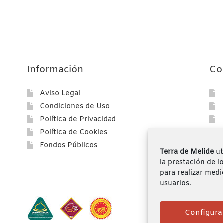
Información
Co
Aviso Legal
Condiciones de Uso
Política de Privacidad
Política de Cookies
Fondos Públicos
Terra de Melide
ut
la prestación de l
para realizar medi
usuarios.
Configura