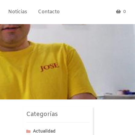
Noticias
Contacto
0
Categorías
Actualidad