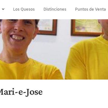
Los Quesos
Distinciones
Puntos de Venta
ari-e-Jose