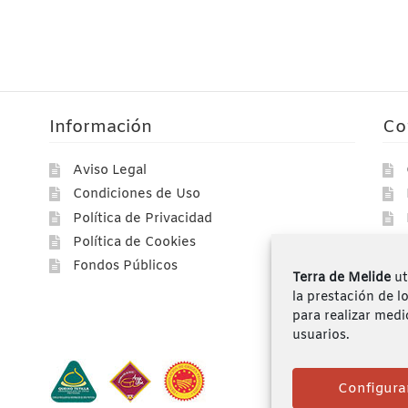
Información
Co
Aviso Legal
Condiciones de Uso
Política de Privacidad
Política de Cookies
Fondos Públicos
Terra de Melide
ut
la prestación de l
para realizar medi
usuarios.
Configura