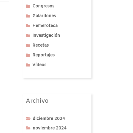
Congresos
Galardones
Hemeroteca
Investigación
Recetas
Reportajes
Vídeos
Archivo
diciembre 2024
noviembre 2024