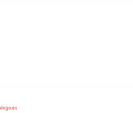
lego.es