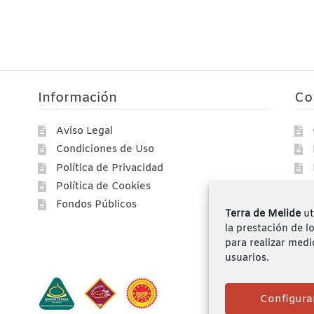
Información
Co
Aviso Legal
Condiciones de Uso
Política de Privacidad
Política de Cookies
Fondos Públicos
Terra de Melide
ut
la prestación de l
para realizar medi
usuarios.
Configura