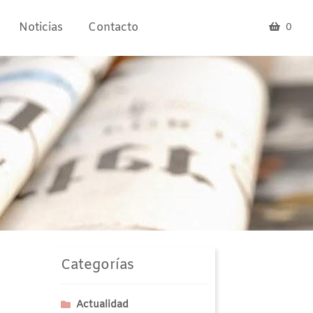
Noticias
Contacto
0
Categorías
Actualidad