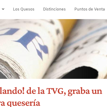
Los Quesos
Distinciones
Puntos de Venta
lando! de la TVG, graba un
ra quesería