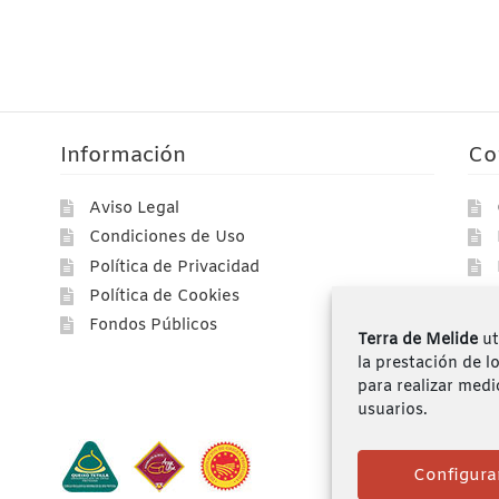
Información
Co
Aviso Legal
Condiciones de Uso
Política de Privacidad
Política de Cookies
Fondos Públicos
Terra de Melide
ut
la prestación de l
para realizar medi
usuarios.
Configura