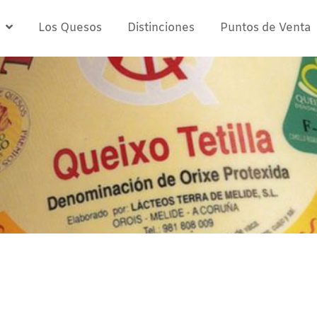
Los Quesos
Distinciones
Puntos de Venta