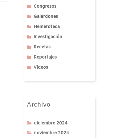
Congresos
Galardones
Hemeroteca
Investigación
Recetas
Reportajes
Vídeos
Archivo
diciembre 2024
noviembre 2024