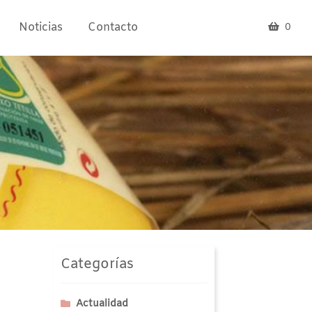
Noticias
Contacto
0
Categorías
Actualidad