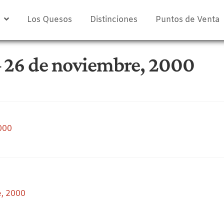
Los Quesos
Distinciones
Puntos de Venta
– 26 de noviembre, 2000
000
e, 2000