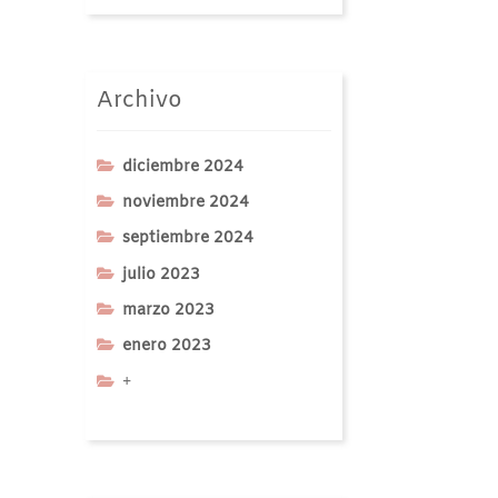
Archivo
diciembre 2024
noviembre 2024
septiembre 2024
julio 2023
marzo 2023
enero 2023
+