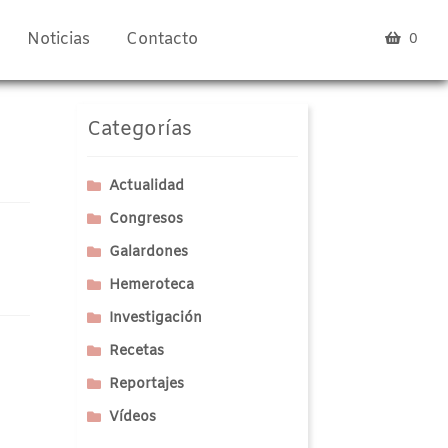
Noticias
Contacto
0
Categorías
Actualidad
Congresos
Galardones
Hemeroteca
Investigación
Recetas
Reportajes
Vídeos