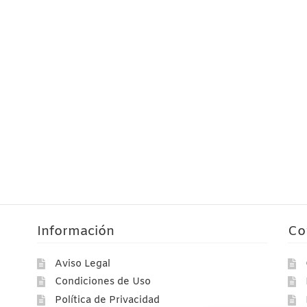
Información
Co
Aviso Legal
Condiciones de Uso
Política de Privacidad