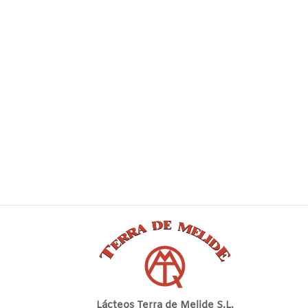
Lácteos Terra de Melide S.L.